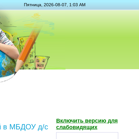
Пятница, 2026-08-07, 1:03 AM
Включить версию для
й в МБДОУ д/с
слабовидящих