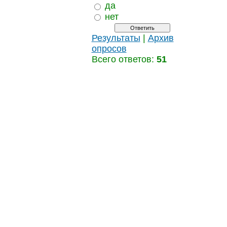
да
нет
Результаты
|
Архив
опросов
Всего ответов:
51