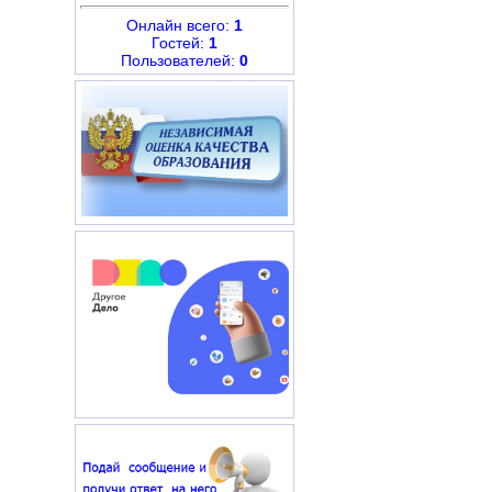
Онлайн всего:
1
Гостей:
1
Пользователей:
0