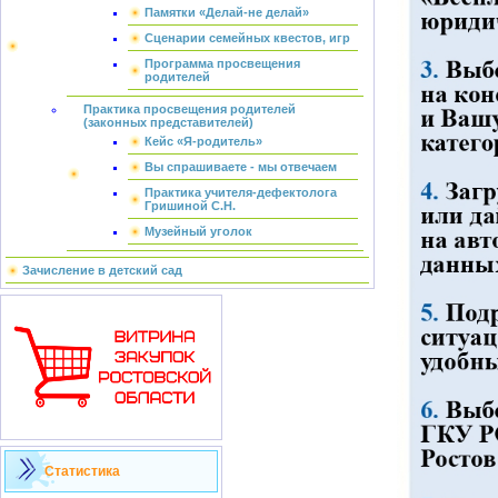
Памятки «Делай-не делай»
Сценарии семейных квестов, игр
Программа просвещения
родителей
Практика просвещения родителей
(законных представителей)
Кейс «Я-родитель»
Вы спрашиваете - мы отвечаем
Практика учителя-дефектолога
Гришиной С.Н.
Музейный уголок
Зачисление в детский сад
Статистика