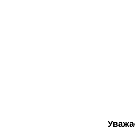
Уважа