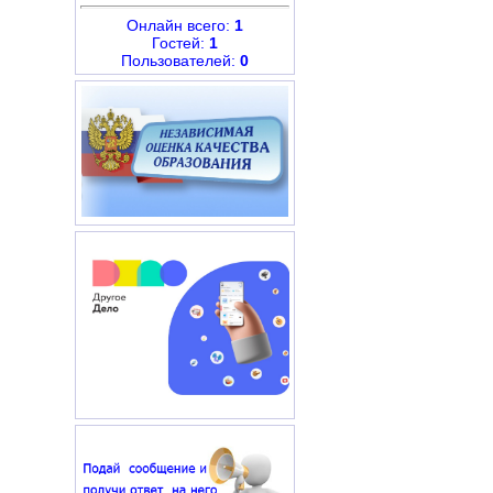
Онлайн всего:
1
Гостей:
1
Пользователей:
0