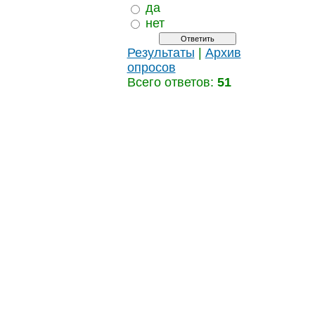
да
нет
Результаты
|
Архив
опросов
Всего ответов:
51