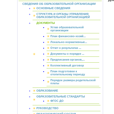
СВЕДЕНИЯ ОБ ОБРАЗОВАТЕЛЬНОЙ ОРГАНИЗАЦИИ
ОСНОВНЫЕ СВЕДЕНИЯ
СТРУКТУРА И ОРГАНЫ УПРАВЛЕНИЯ
ОБРАЗОВАТЕЛЬНОЙ ОРГАНИЗАЦИЕЙ
ДОКУМЕНТЫ
Устав образовательной
организации
План финансово-хозяй...
Локально-нормативные...
Отчет о результатах ...
Документы о порядке ...
Предписания органов,...
Коллективный договор
План подготовки к
отопительному периоду
Порядок размера родительской
платы
ОБРАЗОВАНИЕ
ОБРАЗОВАТЕЛЬНЫЕ СТАНДАРТЫ
ФГОС ДО
РУКОВОДСТВО