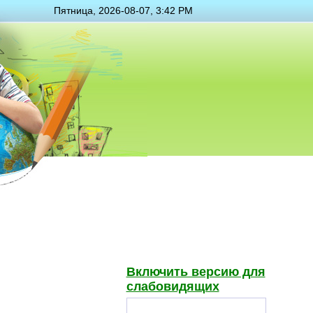
Пятница, 2026-08-07, 3:42 PM
Включить версию для
слабовидящих