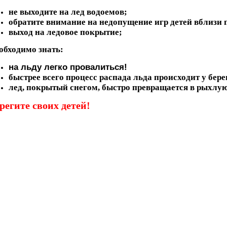
не выходите на лед водоемов;
обратите внимание на недопущение игр детей вблизи пр
выход на ледовое покрытие;
обходимо знать:
на льду легко провалиться!
быстрее всего процесс распада льда происходит у бере
лед, покрытый снегом, быстро превращается в рыхлую
регите своих детей!