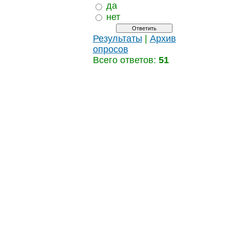
да
нет
Результаты
|
Архив
опросов
Всего ответов:
51