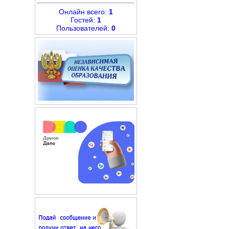
Онлайн всего:
1
Гостей:
1
Пользователей:
0