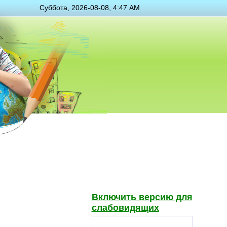
Суббота, 2026-08-08, 4:47 AM
Включить версию для
слабовидящих