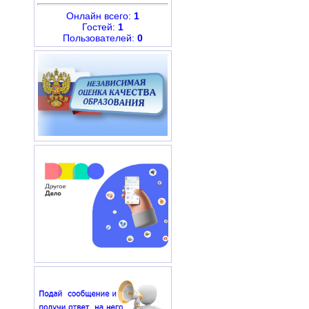
Онлайн всего:
1
Гостей:
1
Пользователей:
0